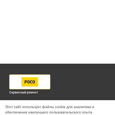
Сервисный ремонт
МОДЕЛИ
Этот сайт использует файлы cookie для аналитики и
обеспечения наилучшего пользовательского опыта.
F7 Pro