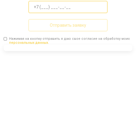
Отправить заявку
Нажимая на кнопку отправить я даю свое согласие на обработку моих
персональных данных.