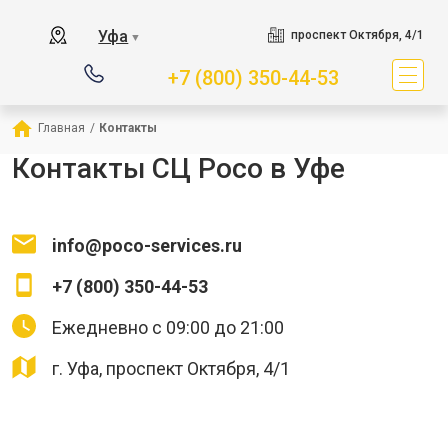
Уфа
проспект Октября, 4/1
▼
+7 (800) 350-44-53
Главная
/
Контакты
Контакты СЦ Poco в Уфе
info@poco-services.ru
+7 (800) 350-44-53
Ежедневно с 09:00 до 21:00
г. Уфа, проспект Октября, 4/1