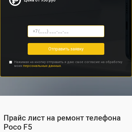
Цена от 950 руб
Отправить заявку
Нажимая на кнопку отправить я даю свое согласие на обработку
моих
персональных данных.
Прайс лист на ремонт телефона
Poco F5