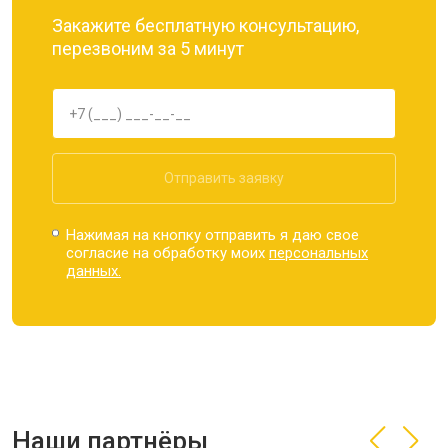
Закажите бесплатную консультацию,
перезвоним за 5 минут
Отправить заявку
Нажимая на кнопку отправить я даю свое
согласие на обработку моих
персональных
данных.
Наши партнёры