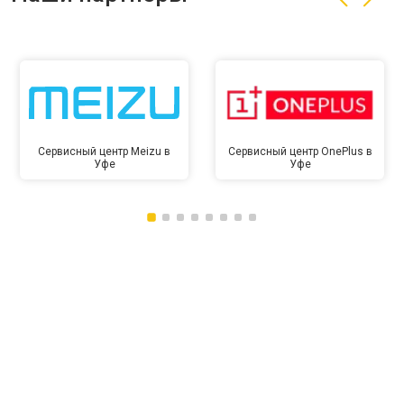
Сервисный центр Meizu в
Сервисный центр OnePlus в
Уфе
Уфе