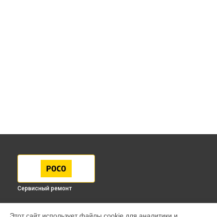
Сервисный ремонт
МОДЕЛИ
Этот сайт использует файлы cookie для аналитики и