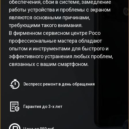
обеспечения, сбои в системе, замедление
работы устройства и проблемы с экраном
являются основными причинами,
требующими такого внимания.
В фирменном сервисном центре Poco
профессиональные мастера обладают
опытом и инструментами для быстрого и
эффективного устранения любых проблем,
связанных с вашим смартфоном.
Экспресс ремонт в день обращения
Гарантия до 3-х лет