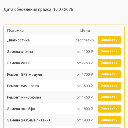
Дата обновления прайса: 16.07.2026
Поломка
Цена
Диагностика
бесплатно
Заказать
Замена стекла
от 1100 ₽
Заказать
Замена Wi-Fi
от 2250 ₽
Заказать
Ремонт GPS-модуля
от 1700 ₽
Заказать
Ремонт сим лотка
от 3500 ₽
Заказать
Ремонт микрофона
от 1450 ₽
Заказать
Замена шлейфа
от 1800 ₽
Заказать
Замена разъема питания
от 1900 ₽
Заказать