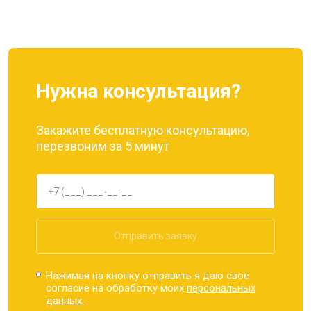
Ремонт динамика
от 1400 ₽
Заказать
Нужна консультация?
Закажите бесплатную консультацию,
перезвоним за 5 минут
Отправить заявку
Нажимая на кнопку отправить я даю свое
согласие на обработку моих
персональных
данных.