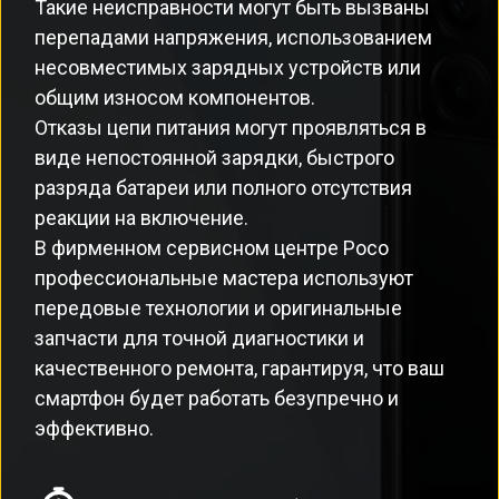
Такие неисправности могут быть вызваны
перепадами напряжения, использованием
несовместимых зарядных устройств или
общим износом компонентов.
Отказы цепи питания могут проявляться в
виде непостоянной зарядки, быстрого
разряда батареи или полного отсутствия
реакции на включение.
В фирменном сервисном центре Poco
профессиональные мастера используют
передовые технологии и оригинальные
запчасти для точной диагностики и
качественного ремонта, гарантируя, что ваш
смартфон будет работать безупречно и
эффективно.