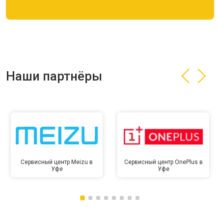
Наши партнёры
Сервисный центр Meizu в
Сервисный центр OnePlus в
Уфе
Уфе