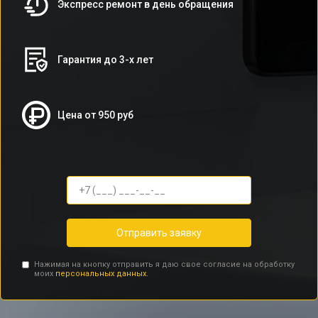
Экспресс ремонт в день обращения
Гарантия до 3-х лет
Цена от 950 руб
Отправить заявку
Нажимая на кнопку отправить я даю свое согласие на обработку
моих
персональных данных.