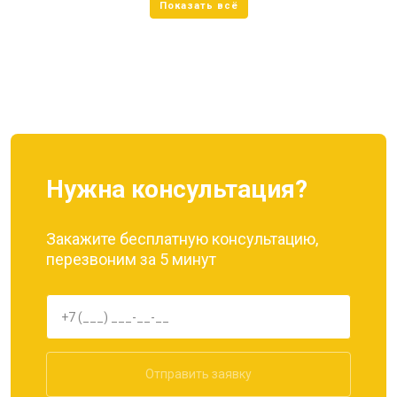
Нужна консультация?
Закажите бесплатную консультацию,
перезвоним за 5 минут
Отправить заявку