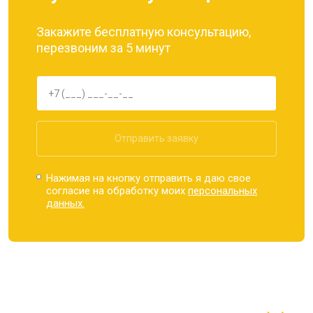
Закажите бесплатную консультацию,
перезвоним за 5 минут
Отправить заявку
Нажимая на кнопку отправить я даю свое
согласие на обработку моих
персональных
данных.