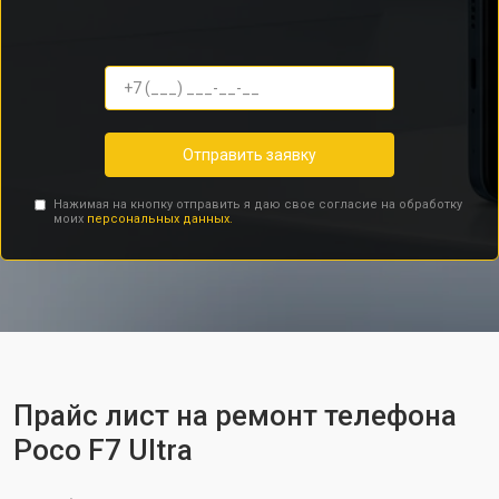
Отправить заявку
Нажимая на кнопку отправить я даю свое согласие на обработку
моих
персональных данных.
Прайс лист на ремонт телефона
Poco F7 Ultra