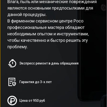
Влага, пыль или механические повреждения
являются основными предпосылками для
данной процедуры.
В фирменном сервисном центре Poco
профессиональные мастера обладают
необходимым опытом и инструментами,
чтобы качественно и быстро решить эту
проблему.
Экспресс ремонт в день обращения
Гарантия до 3-х лет
Цена от 950 руб