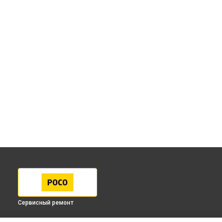
Сервисный ремонт