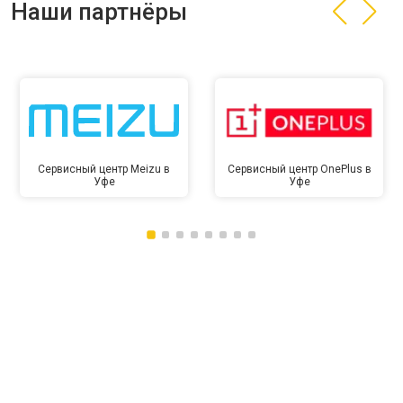
Наши партнёры
Сервисный центр Meizu в
Сервисный центр OnePlus в
Уфе
Уфе