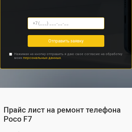
Отправить заявку
Нажимая на кнопку отправить я даю свое согласие на обработку
моих
персональных данных.
Прайс лист на ремонт телефона
Poco F7