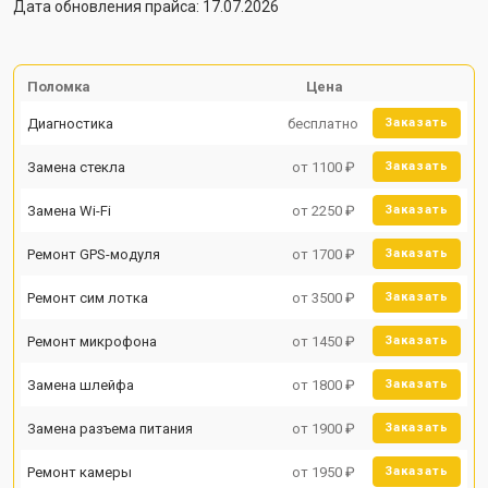
Дата обновления прайса: 17.07.2026
Поломка
Цена
Диагностика
бесплатно
Заказать
Замена стекла
от 1100 ₽
Заказать
Замена Wi-Fi
от 2250 ₽
Заказать
Ремонт GPS-модуля
от 1700 ₽
Заказать
Ремонт сим лотка
от 3500 ₽
Заказать
Ремонт микрофона
от 1450 ₽
Заказать
Замена шлейфа
от 1800 ₽
Заказать
Замена разъема питания
от 1900 ₽
Заказать
Ремонт камеры
от 1950 ₽
Заказать