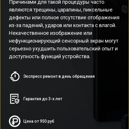
Причинами для такой процедуры часто
являются трещины, царапины, пиксельные
дефекты или полное отсутствие отображения
из-за падений, ударов или контакта с влагой.
Некачественное изображение или
нефункционирующий сенсорный экран могут
серьезно ухудшить пользовательский опыт и
доступность функций устройства.
Экспресс ремонт в день обращения
Гарантия до 3-х лет
Цена от 950 руб