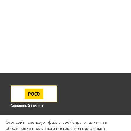
Сервисный ремонт
МОДЕЛИ
Этот сайт использует файлы cookie для аналитики и
обеспечения наилучшего пользовательского опыта.
F7 Pro