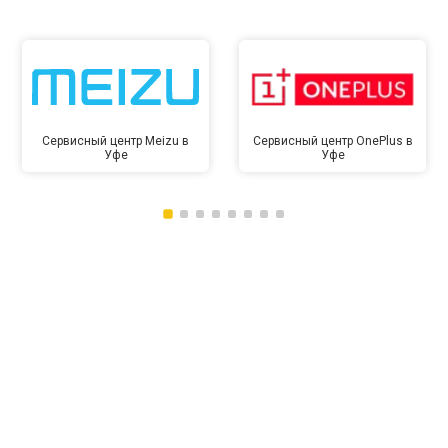
Сервисный центр Meizu в
Сервисный центр OnePlus в
Уфе
Уфе