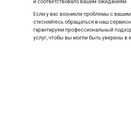
и соответствовало вашим ожиданиям.
Если у вас возникли проблемы с вашим
стесняйтесь обращаться в наш сервисн
гарантируем профессиональный подход
услуг, чтобы вы могли быть уверены в 