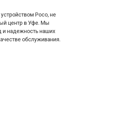
 устройством Poco, не
ый центр в Уфе. Мы
 и надежность наших
качестве обслуживания.