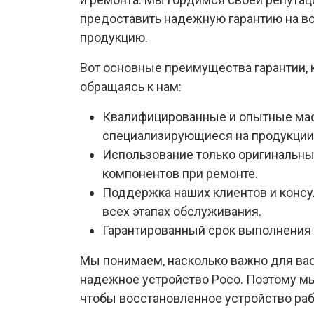
предоставить надежную гарантию на вс
продукцию.
Вот основные преимущества гарантии, 
обращаясь к нам:
Квалифицированные и опытные мас
специализирующиеся на продукции
Использование только оригинальны
компонентов при ремонте.
Поддержка наших клиентов и консу
всех этапах обслуживания.
Гарантированный срок выполнения 
Мы понимаем, насколько важно для ва
надежное устройство Poco. Поэтому м
чтобы восстановленное устройство ра