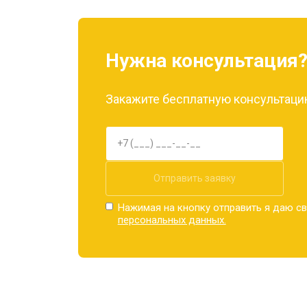
Нужна консультация
Закажите бесплатную консультацию
Отправить заявку
Нажимая на кнопку отправить я даю св
персональных данных.