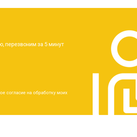
?
, перезвоним за 5 минут
ое согласие на обработку моих