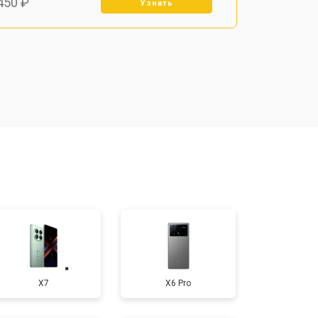
450 ₽
Узнать
800 ₽
Узнать
900 ₽
Узнать
950 ₽
Узнать
300 ₽
Узнать
400 ₽
Узнать
X7
X6 Pro
700 ₽
Узнать