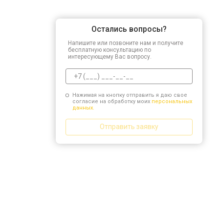
Остались вопросы?
Напишите или позвоните нам и получите
бесплатную консультацию по
интересующему Вас вопросу.
Нажимая на кнопку отправить я даю свое
согласие на обработку моих
персональных
данных.
Отправить заявку