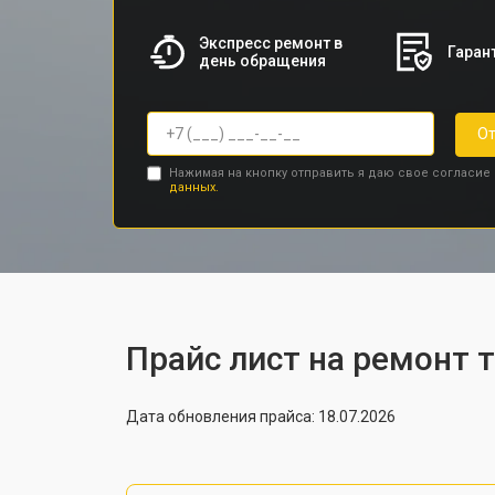
Экспресс ремонт в
Гарант
день обращения
От
Нажимая на кнопку отправить я даю свое согласие
данных.
Прайс лист на ремонт 
Дата обновления прайса: 18.07.2026