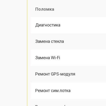
Поломка
Диагностика
Замена стекла
Замена Wi-Fi
Ремонт GPS-модуля
Ремонт сим лотка