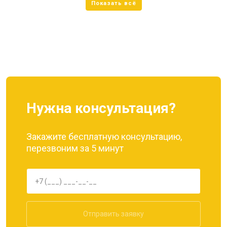
Нужна консультация?
Закажите бесплатную консультацию,
перезвоним за 5 минут
Отправить заявку