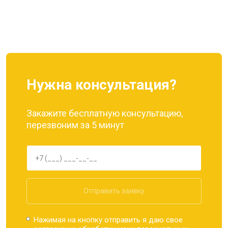
Нужна консультация?
Закажите бесплатную консультацию,
перезвоним за 5 минут
Отправить заявку
Нажимая на кнопку отправить я даю свое