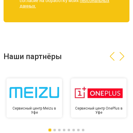
согласие на обработку моих
персональных
данных.
Наши партнёры
Сервисный центр Meizu в
Сервисный центр OnePlus в
Уфе
Уфе