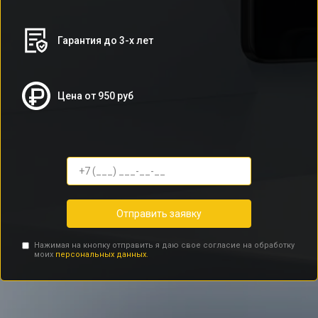
Гарантия до 3-х лет
Цена от 950 руб
Отправить заявку
Нажимая на кнопку отправить я даю свое согласие на обработку
моих
персональных данных.