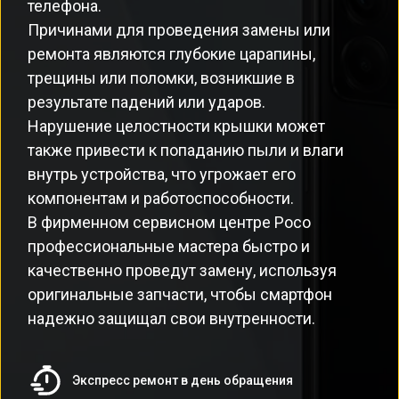
телефона.
Причинами для проведения замены или
ремонта являются глубокие царапины,
трещины или поломки, возникшие в
результате падений или ударов.
Нарушение целостности крышки может
также привести к попаданию пыли и влаги
внутрь устройства, что угрожает его
компонентам и работоспособности.
В фирменном сервисном центре Poco
профессиональные мастера быстро и
качественно проведут замену, используя
оригинальные запчасти, чтобы смартфон
надежно защищал свои внутренности.
Экспресс ремонт в день обращения