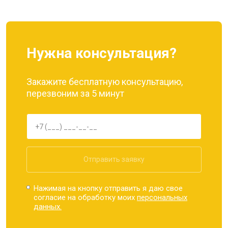
Нужна консультация?
Закажите бесплатную консультацию,
перезвоним за 5 минут
Отправить заявку
Нажимая на кнопку отправить я даю свое
согласие на обработку моих
персональных
данных.