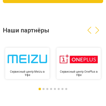
Наши партнёры
Сервисный центр Meizu в
Сервисный центр OnePlus в
Уфе
Уфе