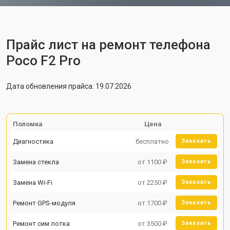
Прайс лист на ремонт телефона
Poco F2 Pro
Дата обновления прайса: 19.07.2026
Поломка
Цена
Диагностика
бесплатно
Заказать
Замена стекла
от 1100 ₽
Заказать
Замена Wi-Fi
от 2250 ₽
Заказать
Ремонт GPS-модуля
от 1700 ₽
Заказать
Ремонт сим лотка
от 3500 ₽
Заказать