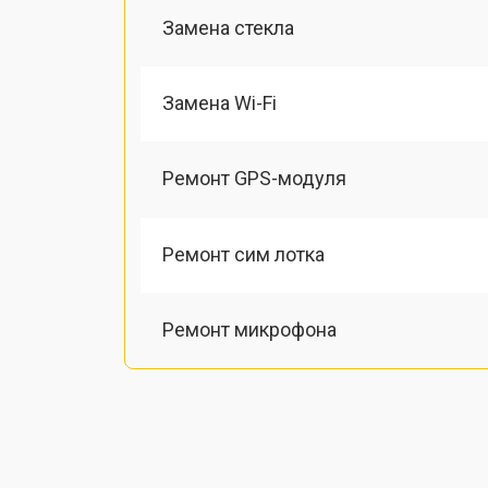
Замена стекла
Замена Wi-Fi
Ремонт GPS-модуля
Ремонт сим лотка
Ремонт микрофона
Замена шлейфа
Замена разъема питания