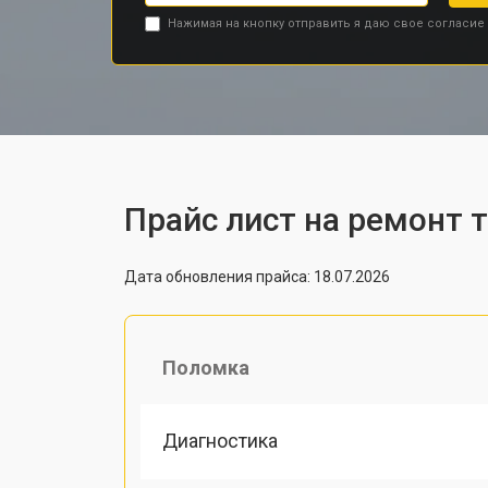
Нажимая на кнопку отправить я даю свое согласие
Прайс лист на ремонт 
Дата обновления прайса: 18.07.2026
Поломка
Диагностика