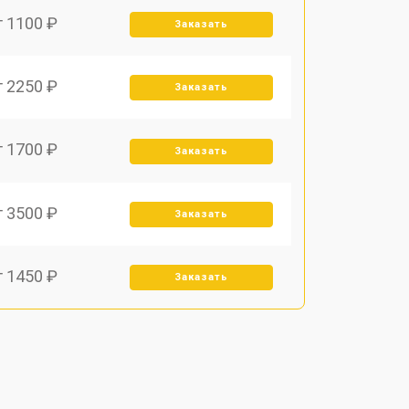
т 1100 ₽
Заказать
т 2250 ₽
Заказать
т 1700 ₽
Заказать
т 3500 ₽
Заказать
т 1450 ₽
Заказать
т 1800 ₽
Заказать
т 1900 ₽
Заказать