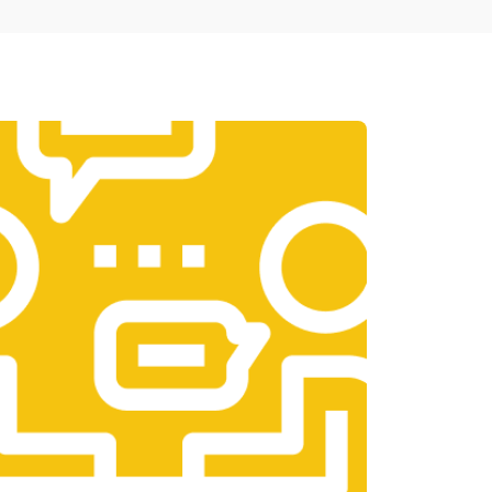
т 1950 ₽
Заказать
т 3300 ₽
Заказать
т 1400 ₽
Заказать
т 2700 ₽
Заказать
т 950 ₽
Заказать
т 1750 ₽
Заказать