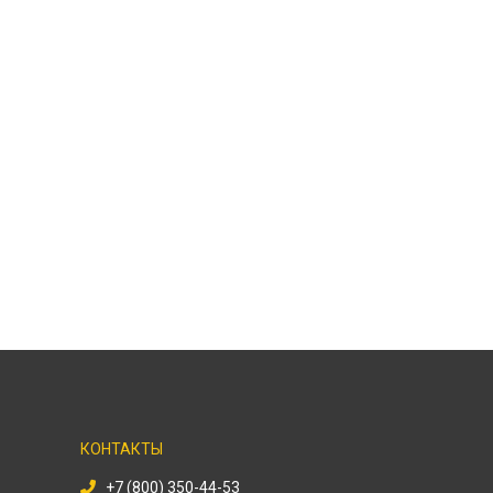
КОНТАКТЫ
+7 (800) 350-44-53