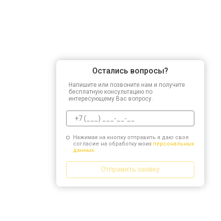
Остались вопросы?
Напишите или позвоните нам и получите
бесплатную консультацию по
интересующему Вас вопросу.
Нажимая на кнопку отправить я даю свое
согласие на обработку моих
персональных
данных.
Отправить заявку