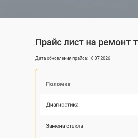
Прайс лист на ремонт 
Дата обновления прайса: 16.07.2026
Поломка
Диагностика
Замена стекла