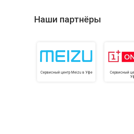
Ремонт динамика
Наши партнёры
Сервисный центр Meizu в Уфе
Сервисный це
У