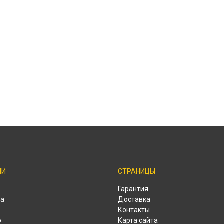
ЛИ
СТРАНИЦЫ
o
Гарантия
ra
Доставка
Контакты
o
Карта сайта