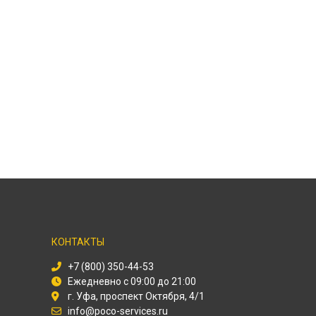
КОНТАКТЫ
+7 (800) 350-44-53
Ежедневно с 09:00 до 21:00
г. Уфа, проспект Октября, 4/1
info@poco-services.ru