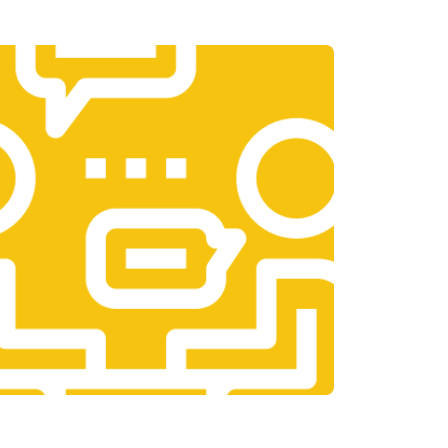
т 3300 ₽
Заказать
т 1400 ₽
Заказать
т 2700 ₽
Заказать
т 950 ₽
Заказать
т 1750 ₽
Заказать
т 3200 ₽
Заказать