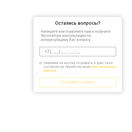
Остались вопросы?
Напишите или позвоните нам и получите
бесплатную консультацию по
интересующему Вас вопросу.
Нажимая на кнопку отправить я даю свое
согласие на обработку моих
персональных
данных.
Отправить заявку