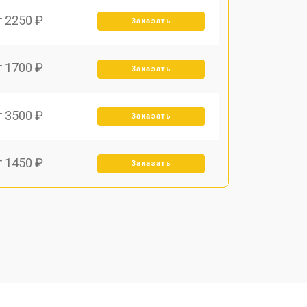
т 2250 ₽
Заказать
т 1700 ₽
Заказать
т 3500 ₽
Заказать
т 1450 ₽
Заказать
т 1800 ₽
Заказать
т 1900 ₽
Заказать
т 1950 ₽
Заказать