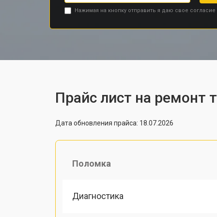
Нажимая на кнопку отправить я даю свое согласие
Прайс лист на ремонт 
Дата обновления прайса: 18.07.2026
Поломка
Диагностика