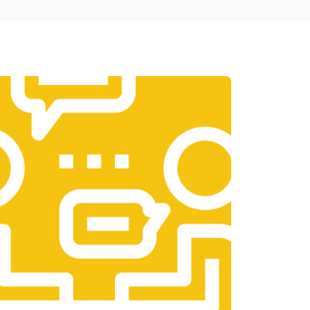
т 1950 ₽
Заказать
т 3300 ₽
Заказать
т 1400 ₽
Заказать
т 2700 ₽
Заказать
т 950 ₽
Заказать
т 1750 ₽
Заказать