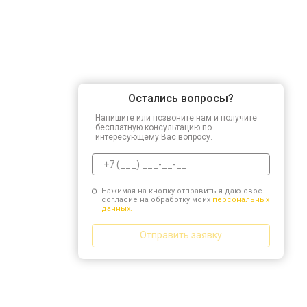
Остались вопросы?
Напишите или позвоните нам и получите
бесплатную консультацию по
интересующему Вас вопросу.
Нажимая на кнопку отправить я даю свое
согласие на обработку моих
персональных
данных.
Отправить заявку