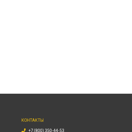
КОНТАКТЫ
+7 (800) 350-44-53