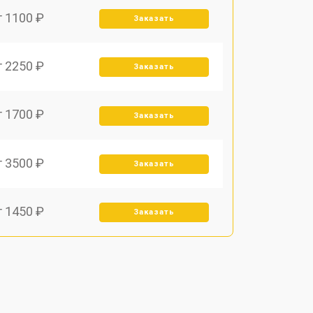
т 1100 ₽
Заказать
т 2250 ₽
Заказать
т 1700 ₽
Заказать
т 3500 ₽
Заказать
т 1450 ₽
Заказать
т 1800 ₽
Заказать
т 1900 ₽
Заказать