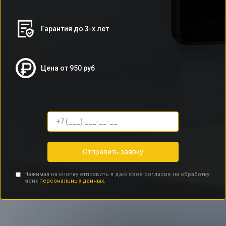
Гарантия до 3-х лет
Цена от 950 руб
Отправить заявку
Нажимая на кнопку отправить я даю свое согласие на обработку
моих
персональных данных.