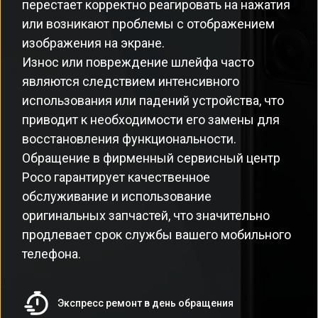
перестает корректно реагировать на нажатия
или возникают проблемы с отображением
изображения на экране.
Износ или повреждение шлейфа часто
являются следствием интенсивного
использования или падений устройства, что
приводит к необходимости его замены для
восстановления функциональности.
Обращение в фирменный сервисный центр
Poco гарантирует качественное
обслуживание и использование
оригинальных запчастей, что значительно
продлевает срок службы вашего мобильного
телефона.
Экспресс ремонт в день обращения