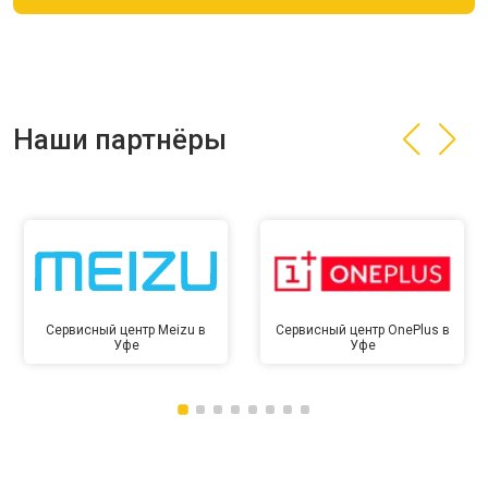
Наши партнёры
Сервисный центр Meizu в
Сервисный центр OnePlus в
Уфе
Уфе