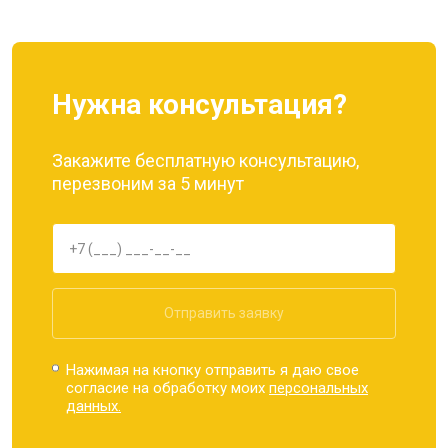
Нужна консультация?
Закажите бесплатную консультацию,
перезвоним за 5 минут
Отправить заявку
Нажимая на кнопку отправить я даю свое
согласие на обработку моих
персональных
данных.