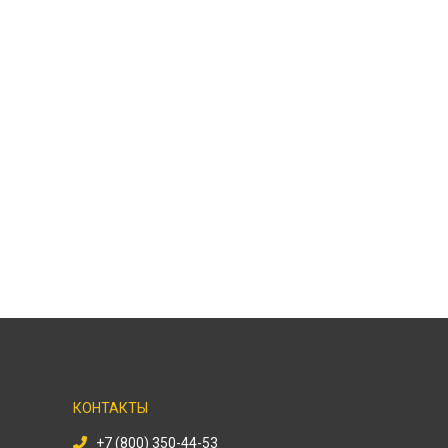
КОНТАКТЫ
+7 (800) 350-44-53