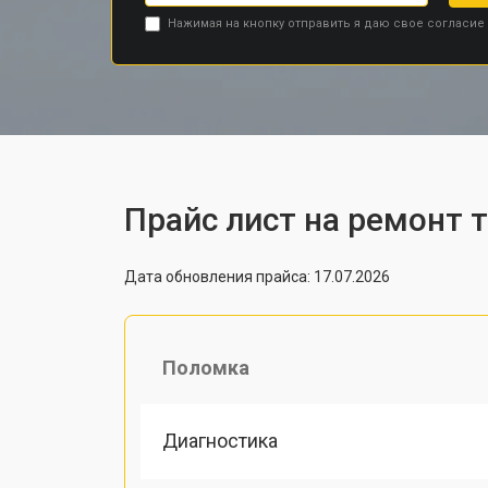
Нажимая на кнопку отправить я даю свое согласие
Прайс лист на ремонт 
Дата обновления прайса: 17.07.2026
Поломка
Диагностика