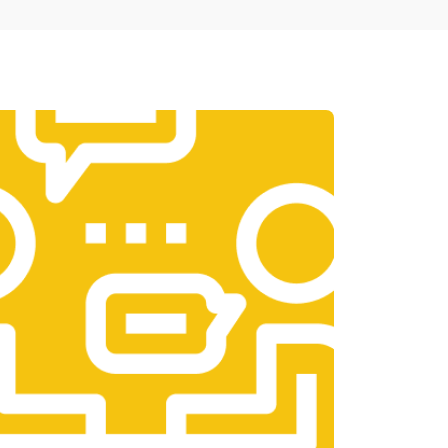
т 1950 ₽
Заказать
т 3300 ₽
Заказать
т 1400 ₽
Заказать
т 2700 ₽
Заказать
т 950 ₽
Заказать
т 1750 ₽
Заказать