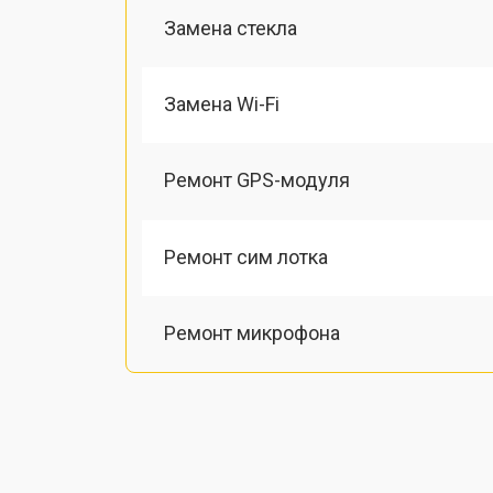
Замена стекла
Замена Wi-Fi
Ремонт GPS-модуля
Ремонт сим лотка
Ремонт микрофона
Замена шлейфа
Замена разъема питания