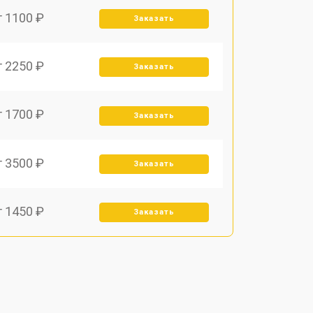
т 1100 ₽
Заказать
т 2250 ₽
Заказать
т 1700 ₽
Заказать
т 3500 ₽
Заказать
т 1450 ₽
Заказать
т 1800 ₽
Заказать
т 1900 ₽
Заказать