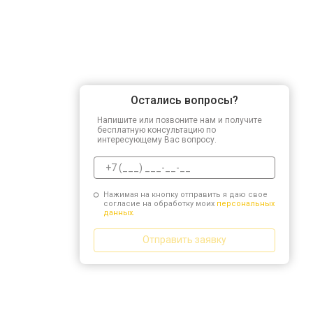
Остались вопросы?
Напишите или позвоните нам и получите
бесплатную консультацию по
интересующему Вас вопросу.
Нажимая на кнопку отправить я даю свое
согласие на обработку моих
персональных
данных.
Отправить заявку