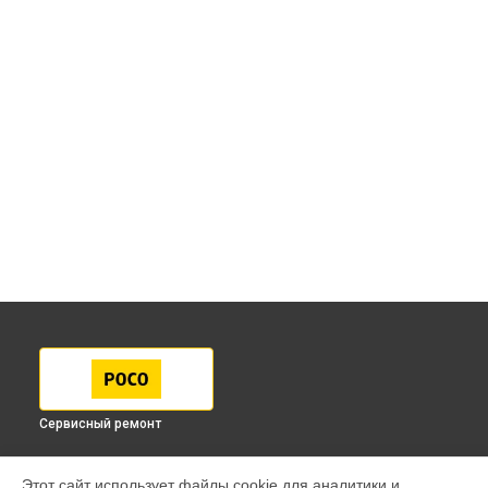
Сервисный ремонт
МОДЕЛИ
Этот сайт использует файлы cookie для аналитики и