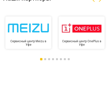
Сервисный центр Meizu в
Сервисный центр OnePlus в
Уфе
Уфе