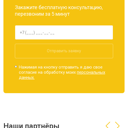
Закажите бесплатную консультацию,
перезвоним за 5 минут
Отправить заявку
Нажимая на кнопку отправить я даю свое
согласие на обработку моих
персональных
данных.
Наши партнёры