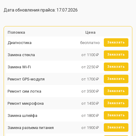
Дата обновления прайса: 17.07.2026
Поломка
Цена
Диагностика
бесплатно
Заказать
Замена стекла
от 1100 ₽
Заказать
Замена Wi-Fi
от 2250 ₽
Заказать
Ремонт GPS-модуля
от 1700 ₽
Заказать
Ремонт сим лотка
от 3500 ₽
Заказать
Ремонт микрофона
от 1450 ₽
Заказать
Замена шлейфа
от 1800 ₽
Заказать
Замена разъема питания
от 1900 ₽
Заказать