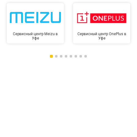
Сервисный центр Meizu в
Сервисный центр OnePlus в
Уфе
Уфе