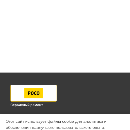
Сервисный ремонт
МОДЕЛИ
Этот сайт использует файлы cookie для аналитики и
обеспечения наилучшего пользовательского опыта.
F7 Pro