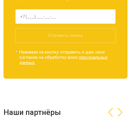
Отправить заявку
Нажимая на кнопку отправить я даю свое
согласие на обработку моих
персональных
данных.
Наши партнёры