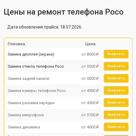
Цены на ремонт телефона Poco
Дата обновления прайса: 18.07.2026
Поломка
Цена
Замена дисплея (экрана)
от 8000 ₽
Заказать
Замена стекла телефона Poco
от 5500 ₽
Заказать
Замена задней панели
от 5000 ₽
Заказать
Замена камеры телефона Poco
от 4900 ₽
Заказать
Замена разъема зарядки
от 4500 ₽
Заказать
Замена микрофона
от 3700 ₽
Заказать
Замена динамика
от 4000 ₽
Заказать