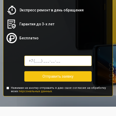
Экспресс ремонт в день обращения
Гарантия до 3-х лет
Бесплатно
Отправить заявку
Нажимая на кнопку отправить я даю свое согласие на обработку
моих
персональных данных.