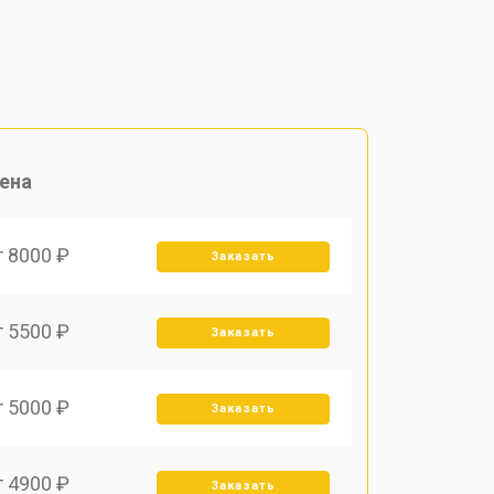
ена
т 8000 ₽
Заказать
т 5500 ₽
Заказать
т 5000 ₽
Заказать
т 4900 ₽
Заказать