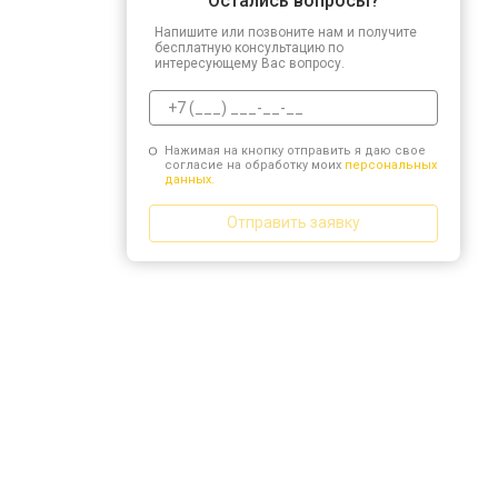
Остались вопросы?
Напишите или позвоните нам и получите
бесплатную консультацию по
интересующему Вас вопросу.
Нажимая на кнопку отправить я даю свое
согласие на обработку моих
персональных
данных.
Отправить заявку