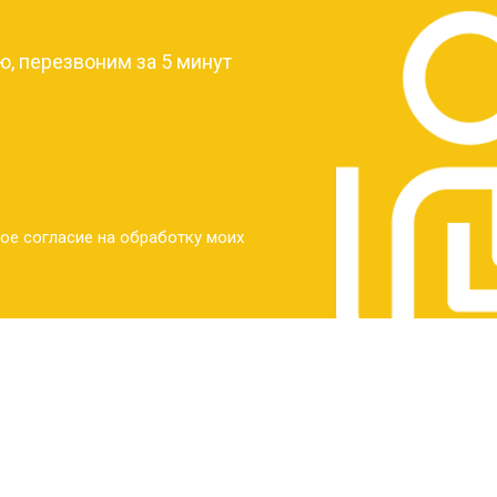
, перезвоним за 5 минут
ое согласие на обработку моих