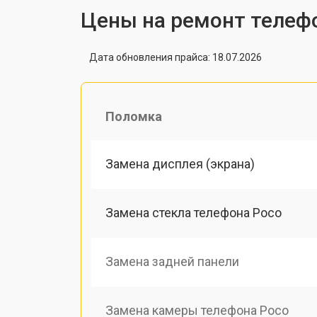
Цены на ремонт телеф
Дата обновления прайса: 18.07.2026
Поломка
Замена дисплея (экрана)
Замена стекла телефона Poco
Замена задней панели
Замена камеры телефона Poco