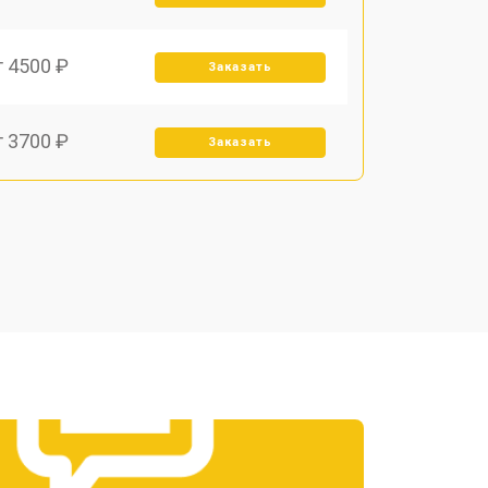
т 4500 ₽
Заказать
т 3700 ₽
Заказать
т 4000 ₽
Заказать
т 3700 ₽
Заказать
т 4800 ₽
Заказать