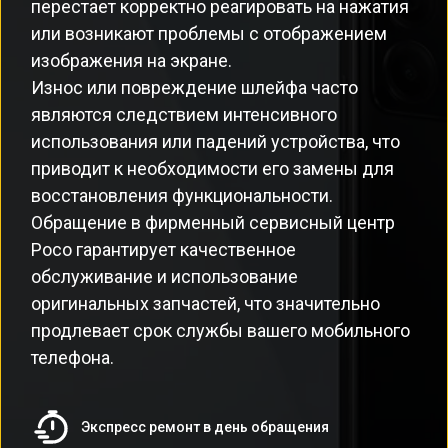
перестает корректно реагировать на нажатия
или возникают проблемы с отображением
изображения на экране.
Износ или повреждение шлейфа часто
являются следствием интенсивного
использования или падений устройства, что
приводит к необходимости его замены для
восстановления функциональности.
Обращение в фирменный сервисный центр
Poco гарантирует качественное
обслуживание и использование
оригинальных запчастей, что значительно
продлевает срок службы вашего мобильного
телефона.
Экспресс ремонт в день обращения