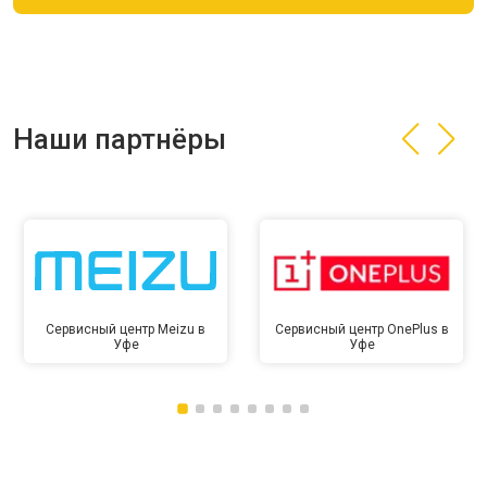
Наши партнёры
Сервисный центр Meizu в
Сервисный центр OnePlus в
Уфе
Уфе