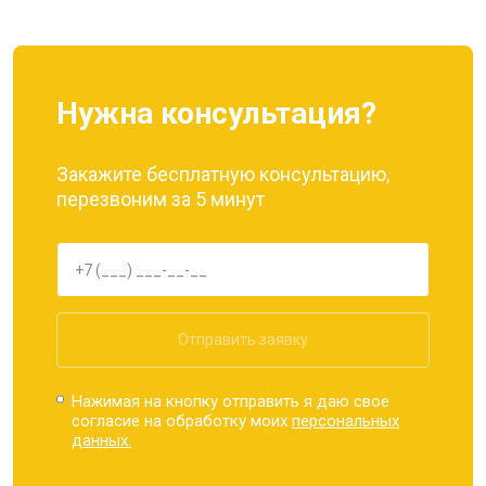
Нужна консультация?
Закажите бесплатную консультацию,
перезвоним за 5 минут
Отправить заявку
Нажимая на кнопку отправить я даю свое
согласие на обработку моих
персональных
данных.