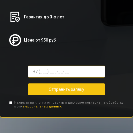
Гарантия до 3-х лет
Цена от 950 руб
Отправить заявку
Нажимая на кнопку отправить я даю свое согласие на обработку
моих
персональных данных.