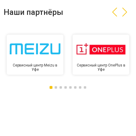
Наши партнёры
Сервисный центр Meizu в
Сервисный центр OnePlus в
Уфе
Уфе