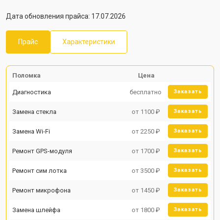
Дата обновления прайса: 17.07.2026
Прайс
Характеристики
Поломка
Цена
Диагностика
бесплатно
Заказать
Замена стекла
от 1100 ₽
Заказать
Замена Wi-Fi
от 2250 ₽
Заказать
Ремонт GPS-модуля
от 1700 ₽
Заказать
Ремонт сим лотка
от 3500 ₽
Заказать
Ремонт микрофона
от 1450 ₽
Заказать
Замена шлейфа
от 1800 ₽
Заказать