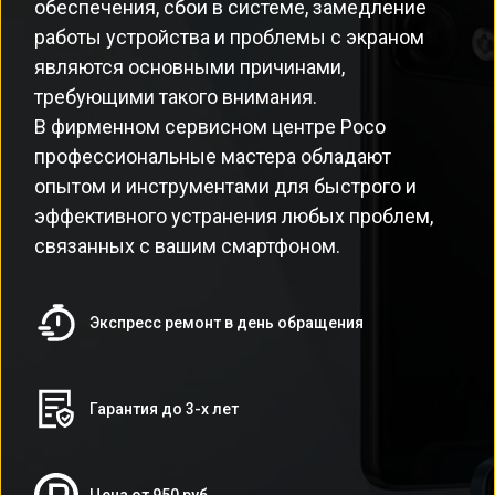
обеспечения, сбои в системе, замедление
работы устройства и проблемы с экраном
являются основными причинами,
требующими такого внимания.
В фирменном сервисном центре Poco
профессиональные мастера обладают
опытом и инструментами для быстрого и
эффективного устранения любых проблем,
связанных с вашим смартфоном.
Экспресс ремонт в день обращения
Гарантия до 3-х лет