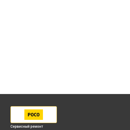
Сервисный ремонт