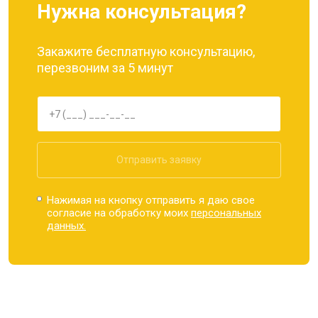
Нужна консультация?
Закажите бесплатную консультацию,
перезвоним за 5 минут
Отправить заявку
Нажимая на кнопку отправить я даю свое
согласие на обработку моих
персональных
данных.