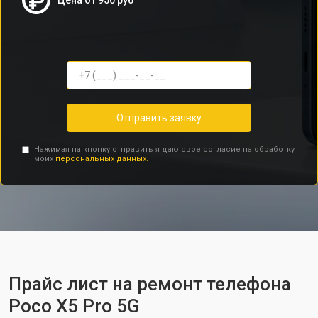
Цена от 950 руб
Отправить заявку
Нажимая на кнопку отправить я даю свое согласие на обработку
моих
персональных данных.
Прайс лист на ремонт телефона
Poco X5 Pro 5G