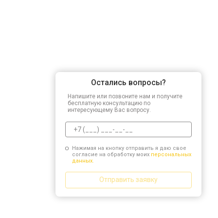
Остались вопросы?
Напишите или позвоните нам и получите
бесплатную консультацию по
интересующему Вас вопросу.
Нажимая на кнопку отправить я даю свое
согласие на обработку моих
персональных
данных.
Отправить заявку