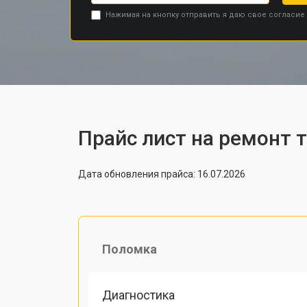
Нажимая на кнопку отправить я даю свое согласие
Прайс лист на ремонт 
Дата обновления прайса: 16.07.2026
Поломка
Диагностика