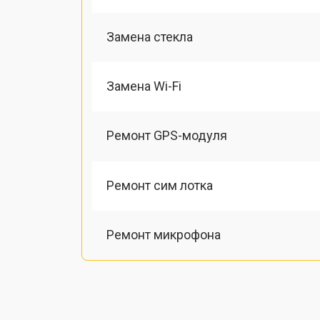
Замена стекла
Замена Wi-Fi
Ремонт GPS-модуля
Ремонт сим лотка
Ремонт микрофона
Замена шлейфа