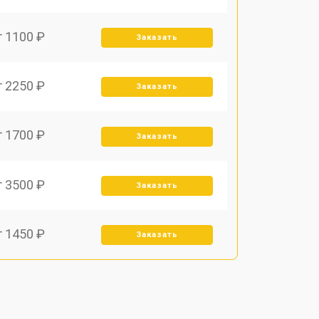
т 1100 ₽
Заказать
т 2250 ₽
Заказать
т 1700 ₽
Заказать
т 3500 ₽
Заказать
т 1450 ₽
Заказать
т 1800 ₽
Заказать