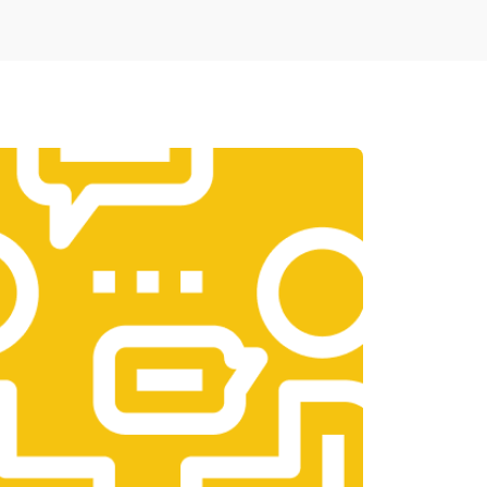
т 1900 ₽
Заказать
т 1950 ₽
Заказать
т 3300 ₽
Заказать
т 1400 ₽
Заказать
т 2700 ₽
Заказать
т 950 ₽
Заказать
т 1750 ₽
Заказать