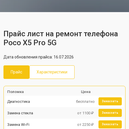
Прайс лист на ремонт телефона
Poco X5 Pro 5G
Дата обновления прайса: 16.07.2026
Прайс
Характеристики
Поломка
Цена
Диагностика
бесплатно
Заказать
Замена стекла
от 1100 ₽
Заказать
Замена Wi-Fi
от 2250 ₽
Заказать