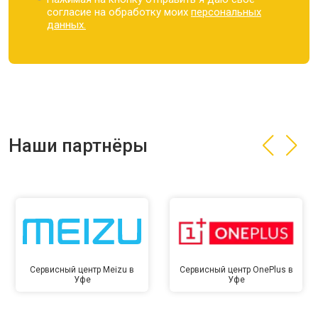
согласие на обработку моих
персональных
данных.
Наши партнёры
Сервисный центр Meizu в
Сервисный центр OnePlus в
Уфе
Уфе