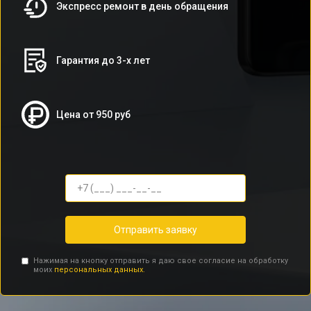
Экспресс ремонт в день обращения
Гарантия до 3-х лет
Цена от 950 руб
Отправить заявку
Нажимая на кнопку отправить я даю свое согласие на обработку
моих
персональных данных.