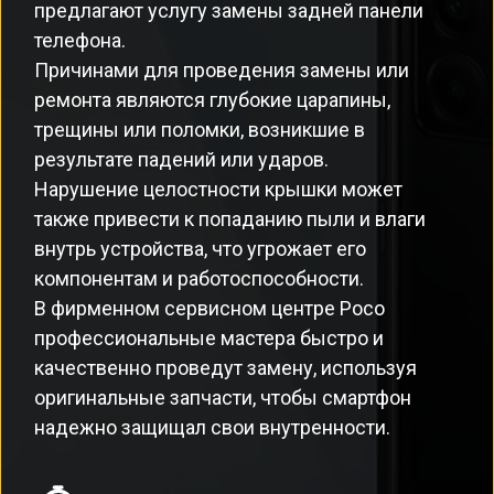
предлагают услугу замены задней панели
телефона.
Причинами для проведения замены или
ремонта являются глубокие царапины,
трещины или поломки, возникшие в
результате падений или ударов.
Нарушение целостности крышки может
также привести к попаданию пыли и влаги
внутрь устройства, что угрожает его
компонентам и работоспособности.
В фирменном сервисном центре Poco
профессиональные мастера быстро и
качественно проведут замену, используя
оригинальные запчасти, чтобы смартфон
надежно защищал свои внутренности.