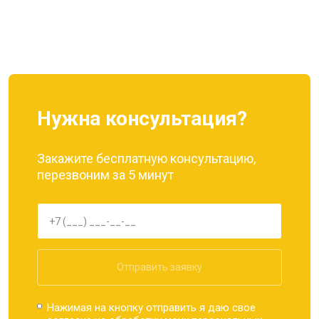
Нужна консультация?
Закажите бесплатную консультацию,
перезвоним за 5 минут
Отправить заявку
Нажимая на кнопку отправить я даю свое