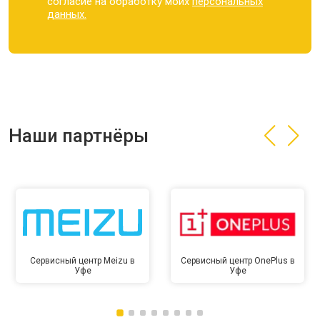
согласие на обработку моих
персональных
данных.
Наши партнёры
Сервисный центр Meizu в
Сервисный центр OnePlus в
Уфе
Уфе