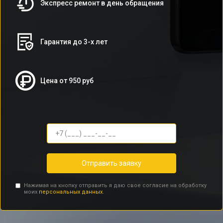
Экспресс ремонт в день обращения
Гарантия до 3-х лет
Цена от 950 руб
Отправить заявку
Нажимая на кнопку отправить я даю свое согласие на обработку
моих
персональных данных.