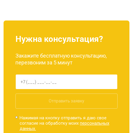
Ремонт динамика
от 1400 ₽
Заказать
Нужна консультация?
Закажите бесплатную консультацию,
перезвоним за 5 минут
Отправить заявку
Нажимая на кнопку отправить я даю свое
согласие на обработку моих
персональных
данных.