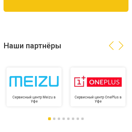
Наши партнёры
Сервисный центр Meizu в
Сервисный центр OnePlus в
Уфе
Уфе