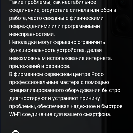
Такие проблемы, как нестабильное
соединение, отсутствие сигнала или сбои в
работе, часто связаны с физическими
повреждениями или программными
неисправностями.
Неполадки могут серьезно ограничить
функциональность устройства, делая
невозможным использование интернета,
приложений и сервисов.
В фирменном сервисном центре Poco
профессиональные мастера с помощью
специализированного оборудования быстро
диагностируют и устраняют причину
проблемы, обеспечивая надежное и быстрое
Wi-Fi соединение для вашего смартфона.