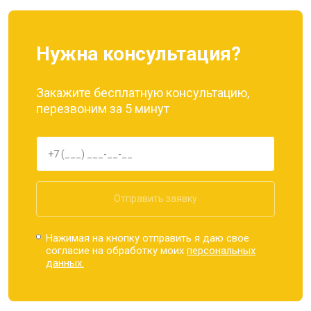
Нужна консультация?
Закажите бесплатную консультацию,
перезвоним за 5 минут
Отправить заявку
Нажимая на кнопку отправить я даю свое
согласие на обработку моих
персональных
данных.