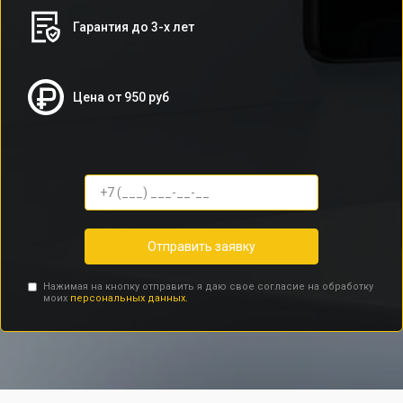
Гарантия до 3-х лет
Цена от 950 руб
Отправить заявку
Нажимая на кнопку отправить я даю свое согласие на обработку
моих
персональных данных.