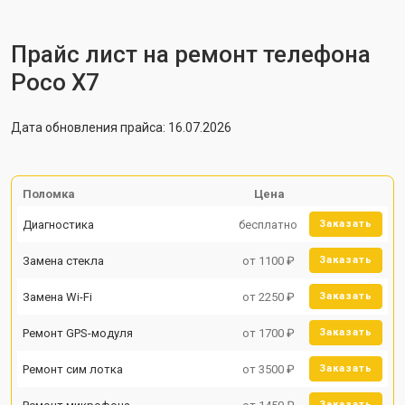
Прайс лист на ремонт телефона
Poco X7
Дата обновления прайса: 16.07.2026
Поломка
Цена
Диагностика
бесплатно
Заказать
Замена стекла
от 1100 ₽
Заказать
Замена Wi-Fi
от 2250 ₽
Заказать
Ремонт GPS-модуля
от 1700 ₽
Заказать
Ремонт сим лотка
от 3500 ₽
Заказать
Заказать