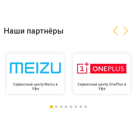
Наши партнёры
Сервисный центр Meizu в
Сервисный центр OnePlus в
Уфе
Уфе