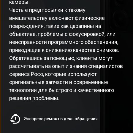
камеры.
Частые предпосылки к такому
вмешательству включают физические
повреждения, такие как царапины на
объективе, проблемы с фокусировкой, или
неисправности программного обеспечения,
приводящие к снижению качества снимков.
Обратившись за помощью, клиенты могут
рассчитывать на опыт и знания специалистов
сервиса Poco, которые используют
оригинальные запчасти и современные
технологии для быстрого и качественного
решения проблемы.
Экспресс ремонт в день обращения