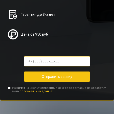
Гарантия до 3-х лет
Цена от 950 руб
Отправить заявку
Нажимая на кнопку отправить я даю свое согласие на обработку
моих
персональных данных.