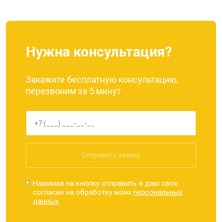
Нужна консультация?
Закажите бесплатную консультацию,
перезвоним за 5 минут
Отправить заявку
Нажимая на кнопку отправить я даю свое
согласие на обработку моих
персональных
данных.