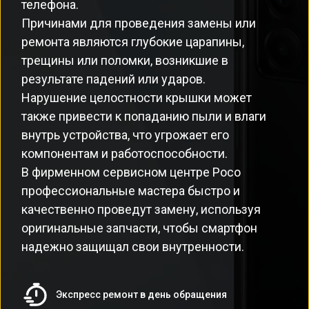
телефона.
Причинами для проведения замены или
ремонта являются глубокие царапины,
трещины или поломки, возникшие в
результате падений или ударов.
Нарушение целостности крышки может
также привести к попаданию пыли и влаги
внутрь устройства, что угрожает его
компонентам и работоспособности.
В фирменном сервисном центре Poco
профессиональные мастера быстро и
качественно проведут замену, используя
оригинальные запчасти, чтобы смартфон
надежно защищал свои внутренности.
Экспресс ремонт в день обращения