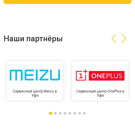
Наши партнёры
Сервисный центр Meizu в
Сервисный центр OnePlus в
Уфе
Уфе