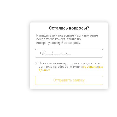
Остались вопросы?
Напишите или позвоните нам и получите
бесплатную консультацию по
интересующему Вас вопросу.
Нажимая на кнопку отправить я даю свое
согласие на обработку моих
персональных
данных.
Отправить заявку