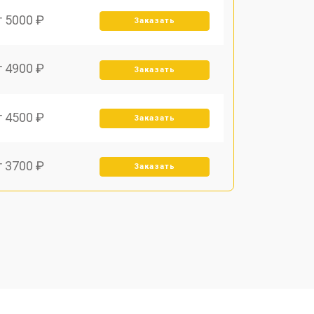
т 5000 ₽
Заказать
т 4900 ₽
Заказать
т 4500 ₽
Заказать
т 3700 ₽
Заказать
т 4000 ₽
Заказать
т 3700 ₽
Заказать