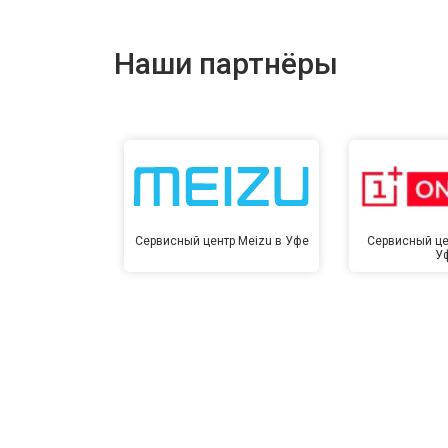
Наши партнёры
Сервисный центр Meizu в Уфе
Сервисный це
У