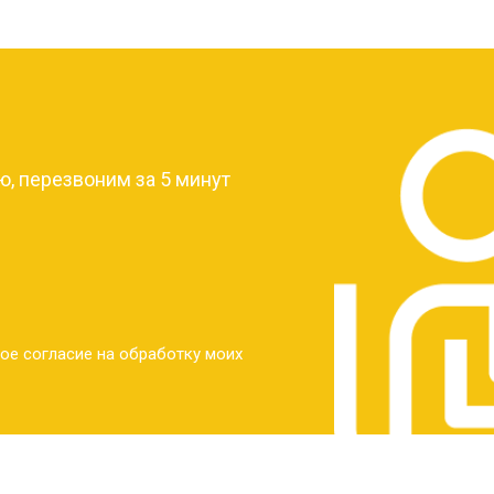
?
, перезвоним за 5 минут
ое согласие на обработку моих