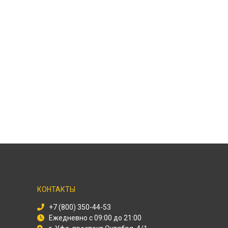
КОНТАКТЫ
+7 (800) 350-44-53
Ежедневно с 09:00 до 21:00