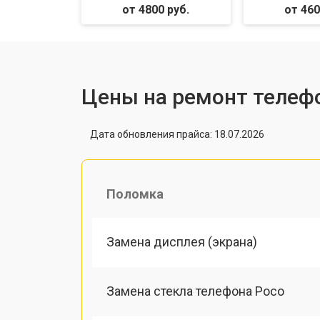
от 4800 руб.
от 460
Цены на ремонт телеф
Дата обновления прайса: 18.07.2026
Поломка
Замена дисплея (экрана)
Замена стекла телефона Poco