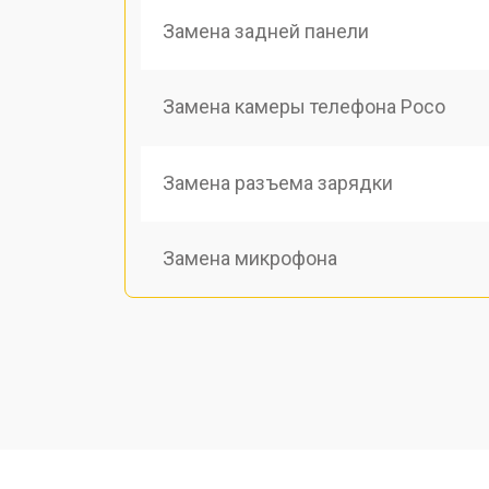
Замена задней панели
Замена камеры телефона Poco
Замена разъема зарядки
Замена микрофона
Замена динамика
Восстановление после попадания в