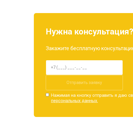
Нужна консультация
Закажите бесплатную консультацию
Отправить заявку
Нажимая на кнопку отправить я даю св
персональных данных.