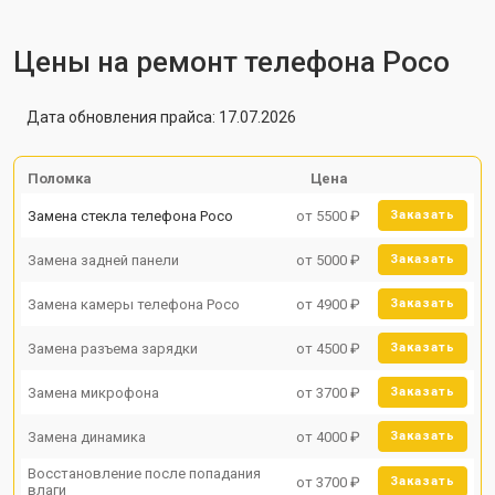
Цены на ремонт телефона Poco
Дата обновления прайса: 17.07.2026
Поломка
Цена
Замена стекла телефона Poco
от 5500 ₽
Заказать
Замена задней панели
от 5000 ₽
Заказать
Замена камеры телефона Poco
от 4900 ₽
Заказать
Замена разъема зарядки
от 4500 ₽
Заказать
Замена микрофона
от 3700 ₽
Заказать
Замена динамика
от 4000 ₽
Заказать
Восстановление после попадания
от 3700 ₽
Заказать
влаги