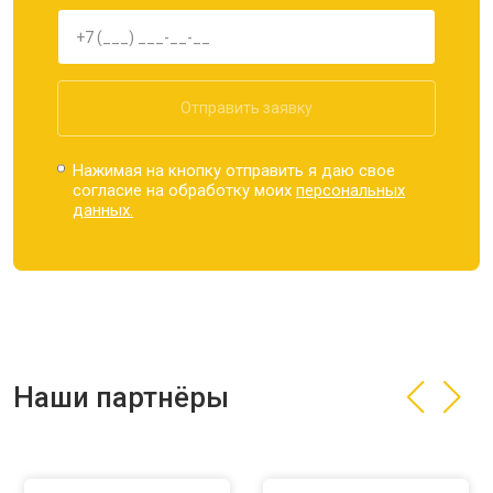
Отправить заявку
Нажимая на кнопку отправить я даю свое
согласие на обработку моих
персональных
данных.
Наши партнёры