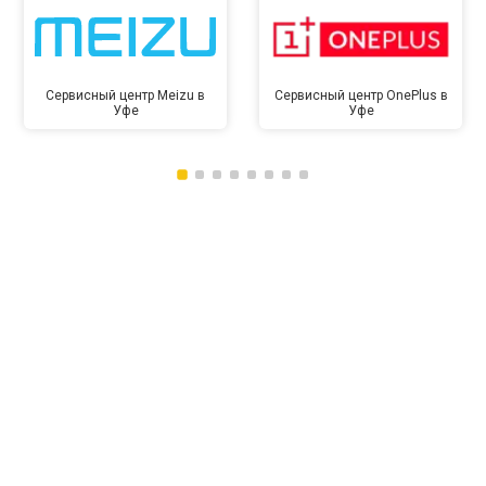
Сервисный центр Meizu в
Сервисный центр OnePlus в
Уфе
Уфе