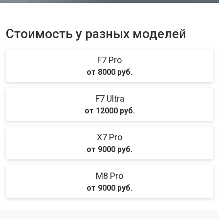
Стоимость у разных моделей
F7 Pro
от 8000 руб.
F7 Ultra
от 12000 руб.
X7 Pro
от 9000 руб.
M8 Pro
от 9000 руб.