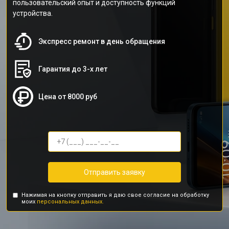
пользовательский опыт и доступность функций
устройства.
Экспресс ремонт в день обращения
Гарантия до 3-х лет
Цена от 8000 руб
Отправить заявку
Нажимая на кнопку отправить я даю свое согласие на обработку
моих
персональных данных.