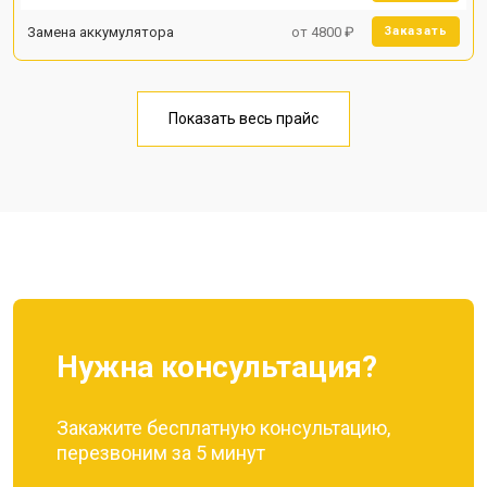
Замена аккумулятора
от 4800 ₽
Заказать
Показать весь прайс
Нужна консультация?
Закажите бесплатную консультацию,
перезвоним за 5 минут