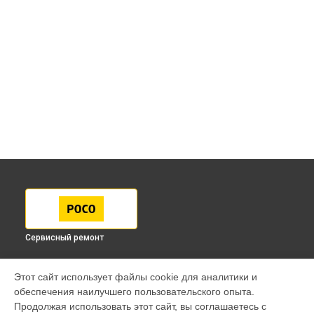
Сервисный ремонт
МОДЕЛИ
Этот сайт использует файлы cookie для аналитики и
обеспечения наилучшего пользовательского опыта.
F7 Pro
Продолжая использовать этот сайт, вы соглашаетесь с
F7 Ultra