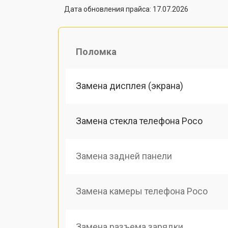
Дата обновления прайса: 17.07.2026
Поломка
Замена дисплея (экрана)
Замена стекла телефона Poco
Замена задней панели
Замена камеры телефона Poco
Замена разъема зарядки