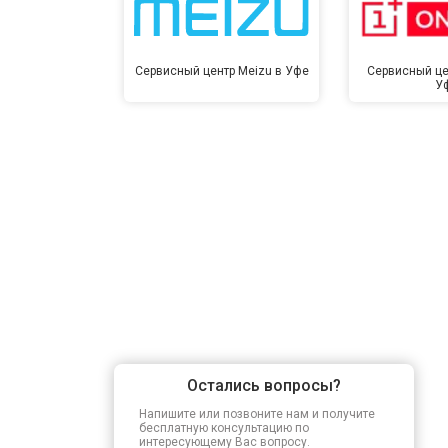
Сервисный центр Meizu в Уфе
Сервисный це
У
Остались вопросы?
Напишите или позвоните нам и получите
бесплатную консультацию по
интересующему Вас вопросу.