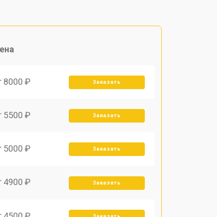
ена
т 8000 ₽
Заказать
т 5500 ₽
Заказать
т 5000 ₽
Заказать
т 4900 ₽
Заказать
т 4500 ₽
Заказать