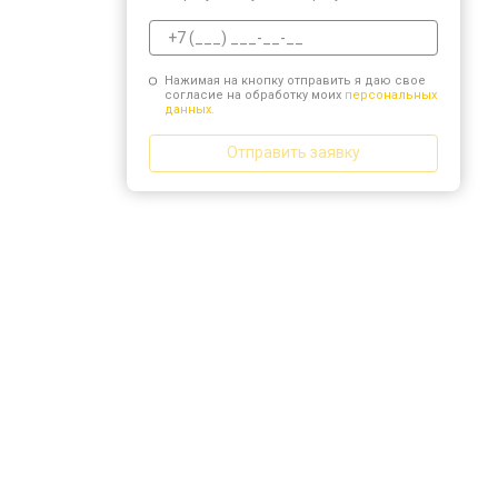
Нажимая на кнопку отправить я даю свое
согласие на обработку моих
персональных
данных.
Отправить заявку