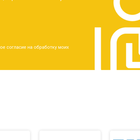
ое согласие на обработку моих