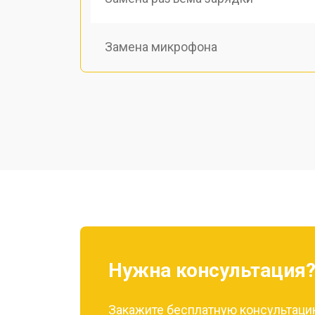
Замена микрофона
Замена динамика
Восстановление после попадания в
Замена аккумулятора
Нужна консультация
Закажите бесплатную консультацию