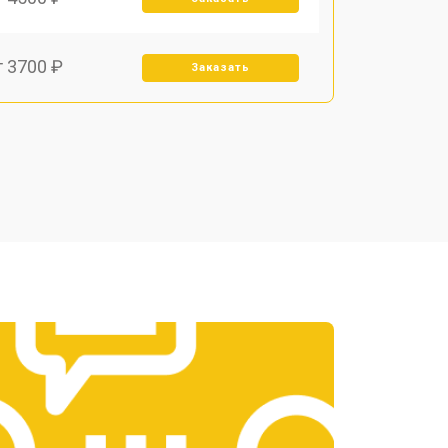
т 3700 ₽
Заказать
т 4000 ₽
Заказать
т 3700 ₽
Заказать
т 4800 ₽
Заказать