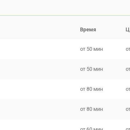
Время
Ц
от 50 мин
о
от 50 мин
о
от 80 мин
о
от 80 мин
о
от 60 мин
о