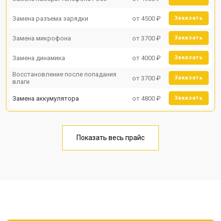
Замена разъема зарядки
от 4500 ₽
Заказать
Замена микрофона
от 3700 ₽
Заказать
Замена динамика
от 4000 ₽
Заказать
Восстановление после попадания
от 3700 ₽
Заказать
влаги
Замена аккумулятора
от 4800 ₽
Заказать
Показать весь прайс