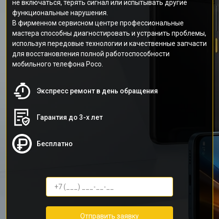
не включаться, терять сигнал или испытывать другие
функциональные нарушения.
В фирменном сервисном центре профессиональные
мастера способны диагностировать и устранить проблемы,
используя передовые технологии и качественные запчасти
для восстановления полной работоспособности
мобильного телефона Poco.
Экспресс ремонт в день обращения
Гарантия до 3-х лет
Бесплатно
Отправить заявку