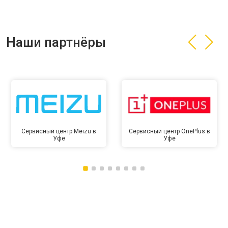
Наши партнёры
Сервисный центр Meizu в
Сервисный центр OnePlus в
Уфе
Уфе