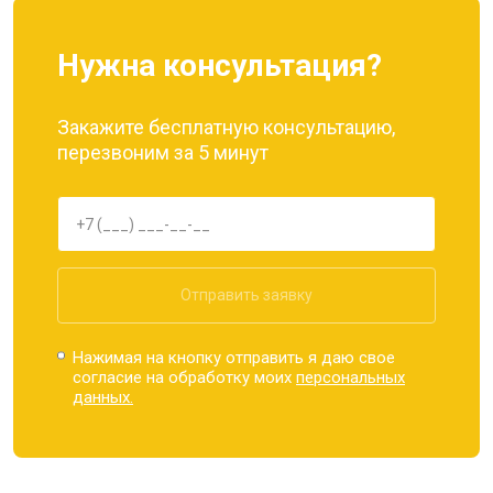
Нужна консультация?
Закажите бесплатную консультацию,
перезвоним за 5 минут
Отправить заявку
Нажимая на кнопку отправить я даю свое
согласие на обработку моих
персональных
данных.